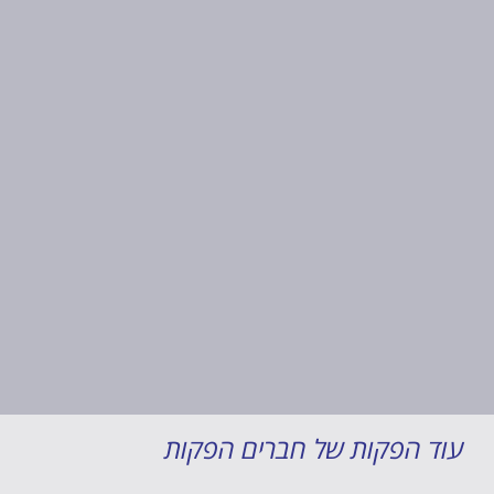
עוד הפקות של חברים הפקות