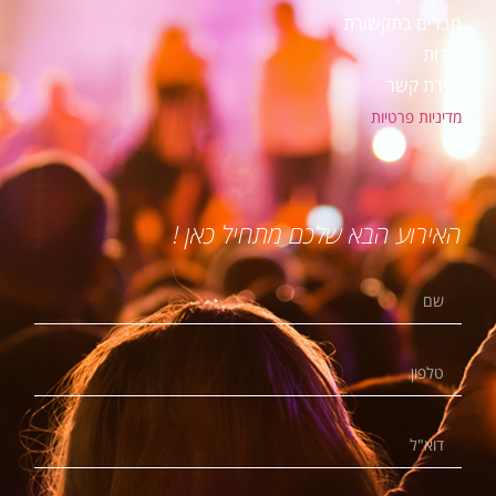
חברים בתקשורת
אודות
יצירת קשר
מדיניות פרטיות
האירוע הבא שלכם מתחיל כאן !