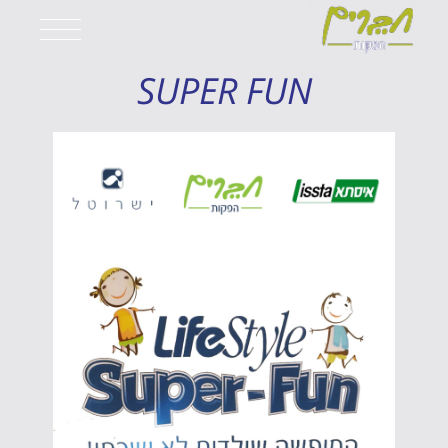
SUPER FUN