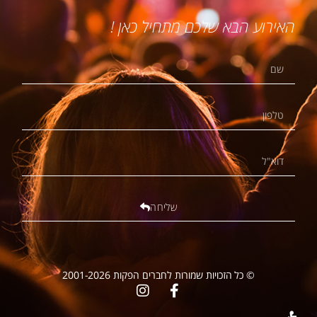
האירוע הבא שלכם מתחיל כאן !
שליחה
© כל הזכויות שמורות לחברים הפקות 2001-2026