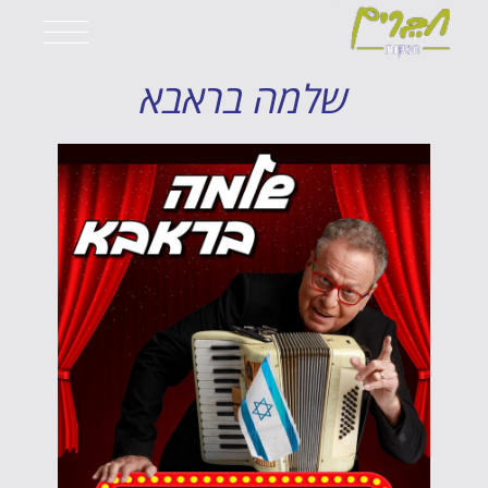
שלמה בראבא