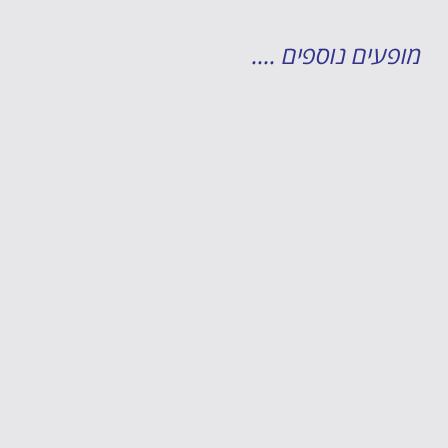
מופעים נוספים ....