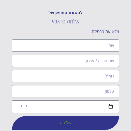
להזמנת המופע של
שלמה בראבא
מלאו את פרטיכם:
שליחה