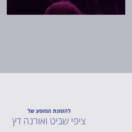
להזמנת המופע של
ציפי שביט ואורנה דץ