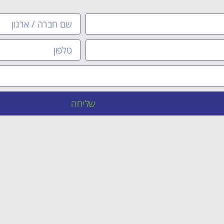
שליחה