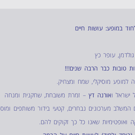
חוד במופע: עושות חיים
גולדמן, עופר כץ
ות טובות כבר הרבה שנים!!!
 למופע מוסיקלי, שמח ומצחיק.
ישראל ו
אורנה דץ
– זמרת משובחת, שחקנית ומנחה
 המשלב מערכונים נבחרים, קטעי בידור משותפים ומוס
ה ואופטימיות שאנו כל כך זקוקים להם.