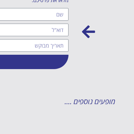
מלאו את פרטיכם:
מופעים נוספים ....