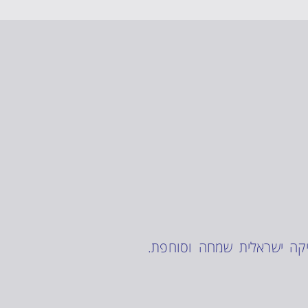
יקה ישראלית שמחה וסוחפת.