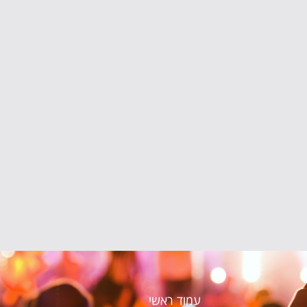
עמוד ראשי