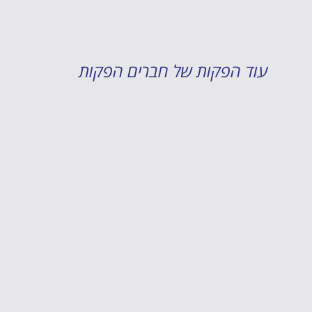
עוד הפקות של חברים הפקות