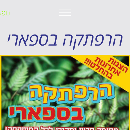
נופש
הרפתקה בספארי