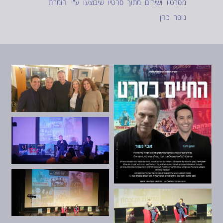
מסרטיו ושירים מתוך סרטיו שיבוצעו ע"י הזמרת
נופר כהן