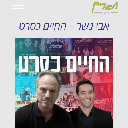
אבי נשר – החיים כסרט