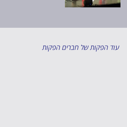
עוד הפקות של חברים הפקות